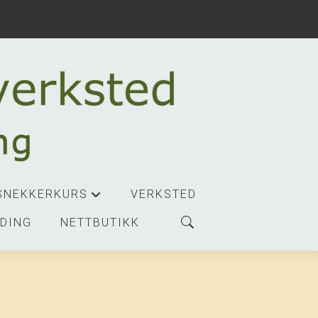
SNEKKERKURS
VERKSTED
+
DING
NETTBUTIKK