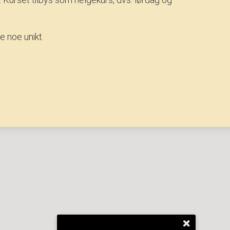
e noe unikt.