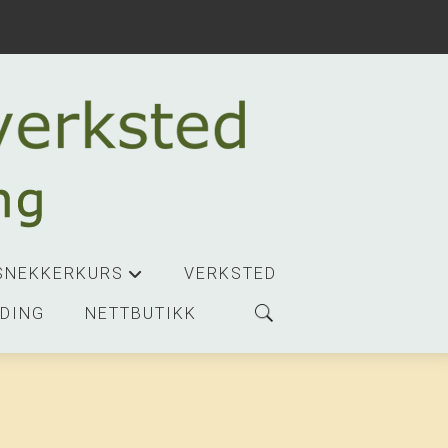
SNEKKERKURS
VERKSTED
+
DING
NETTBUTIKK