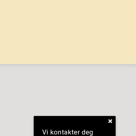
Vi kontakter deg