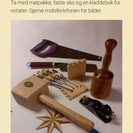
Ta med matpakke, faste sko og en kladdebok for
notater. Gjerne mobiltelefonen for bilder.