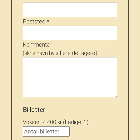
Poststed *
Kommentar
(skriv navn hvis flere deltagere)
Billetter
Voksen: 4.400 kr
(Ledige: 1
)