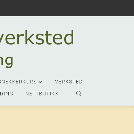
SNEKKERKURS
VERKSTED
+
DING
NETTBUTIKK