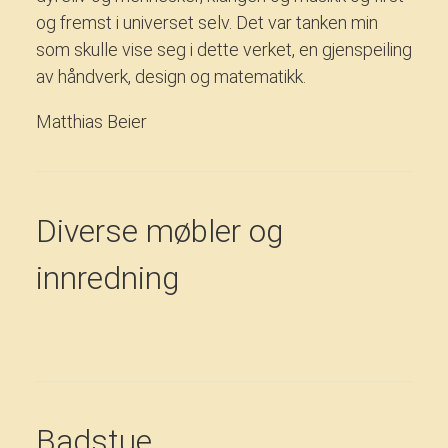
og fremst i universet selv. Det var tanken min
som skulle vise seg i dette verket, en gjenspeiling
av håndverk, design og matematikk.
Matthias Beier
Diverse møbler og
innredning
Badstue