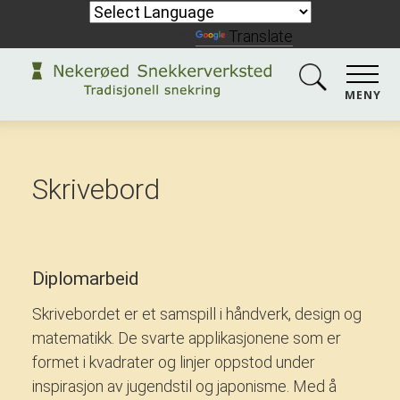
Powered by
Translate
MENY
Skrivebord
Diplomarbeid
Skrivebordet er et samspill i håndverk, design og
matematikk. De svarte applikasjonene som er
formet i kvadrater og linjer oppstod under
inspirasjon av jugendstil og japonisme. Med å