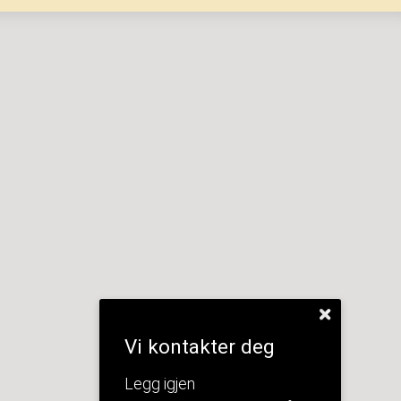
Vi kontakter deg
Legg igjen