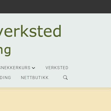
SNEKKERKURS
VERKSTED
+
DING
NETTBUTIKK