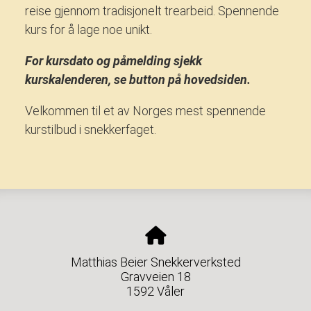
reise gjennom tradisjonelt trearbeid. Spennende
kurs for å lage noe unikt.
For kursdato og påmelding sjekk
kurskalenderen, se button på hovedsiden.
Velkommen til et av Norges mest spennende
kurstilbud i snekkerfaget.
Matthias Beier Snekkerverksted
Gravveien 18
1592 Våler