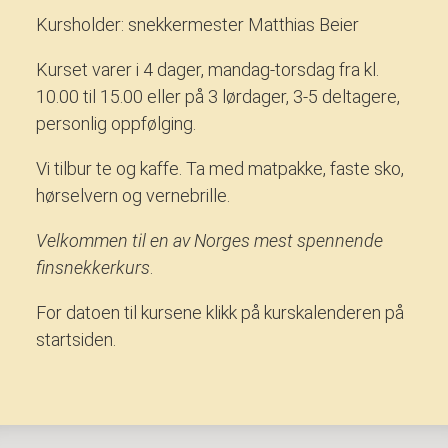
Kursholder: snekkermester Matthias Beier
Kurset varer i 4 dager, mandag-torsdag fra kl.
10.00 til 15.00 eller på 3 lørdager, 3-5 deltagere,
personlig oppfølging.
Vi tilbur te og kaffe. Ta med matpakke, faste sko,
hørselvern og vernebrille.
Velkommen til en av Norges mest spennende
finsnekkerkurs
.
For datoen til kursene klikk på kurskalenderen på
startsiden.