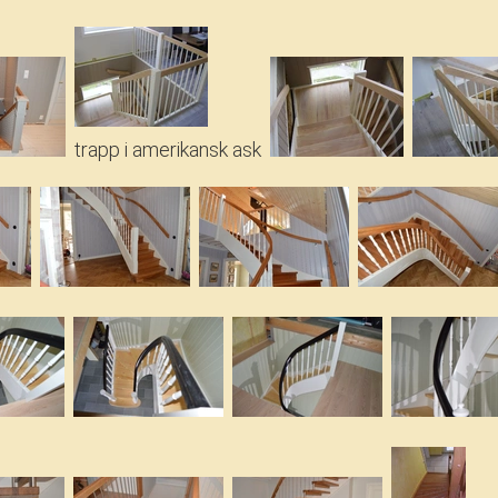
trapp i amerikansk ask