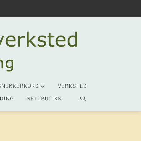
SNEKKERKURS
VERKSTED
+
DING
NETTBUTIKK