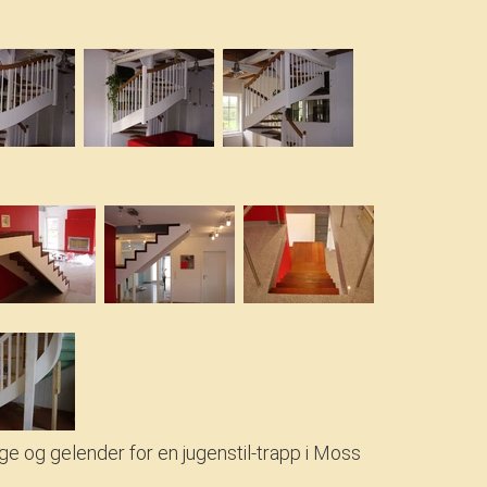
ge og gelender for en jugenstil-trapp i Moss