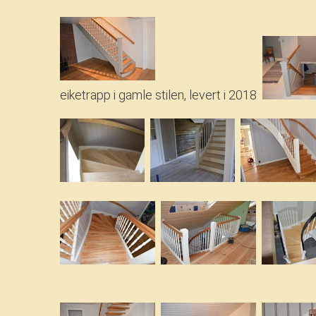
eiketrapp i gamle stilen, levert i 2018