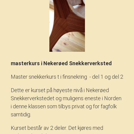
masterkurs i Nekerøed Snekkerverksted
Master snekkerkurs t i finsnekring - del 1 og del 2
Dette er kurset på høyeste nivå i Nekerøed
Snekkerverkstedet og muligens eneste i Norden
i denne klassen som tilbys privat og for fagfolk
samtidig.
Kurset består av 2 deler. Det kjøres med